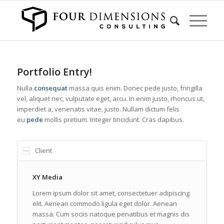
Portfolio Entry!
Nulla
consequat
massa quis enim. Donec pede justo, fringilla
vel, aliquet nec, vulputate eget, arcu. In enim justo, rhoncus ut,
imperdiet a, venenatis vitae, justo. Nullam dictum felis
eu
pede
mollis pretium. Integer tincidunt. Cras dapibus.
Client
XY Media
Lorem ipsum dolor sit amet, consectetuer adipiscing
elit. Aenean commodo ligula eget dolor. Aenean
massa. Cum sociis natoque penatibus et magnis dis